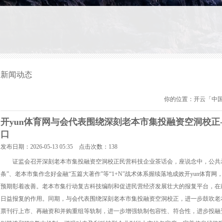
新闻动态
你的位置：
开云「中国
开yun体育网与会代表围绕深刻老本市集投融资空洞校正-开
口
发布日期：2026-05-13 05:35 点击次数：138
证监会召开深刻老本市集投融资空洞校正民营科技企业茶话会，座说念中，公共示意
条”、老本市集作念好金融“五篇大著作”等“1+N”战术体系握续落地成效开yun体
预期彰着改善。老本市集行动复古科技编削和促进民营经济发展壮大的报复平台，在
日益报复的作用。同期，与会代表围绕深刻老本市集投融资空洞校正，进一步鼓吹老
票刊行上市、再融资和并购重组等轨制，进一步增强轨制包容性、符合性，进步投融