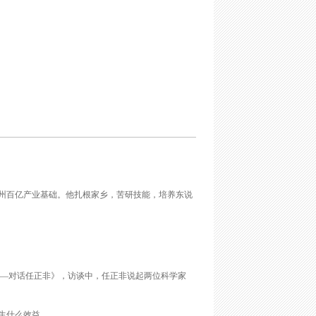
贵州百亿产业基础。他扎根家乡，苦研技能，培养东说
出——对话任正非》，访谈中，任正非说起两位科学家
生什么效益。