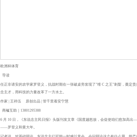
欧洲杯体育
导读
任正非请安的农学家罗登义，抗战时期在一张破桌旁发现了"维 C 之王"刺梨，奠定
念主才，用科技的力量改革了一方水土。
作家 | 王祥伍 原创出品 | 管千里着安宁慧
商榷互助｜13801295388
6 月 10 日，《东说念主民日报》头版刊发文章《国度越怒放，会促使咱们愈加高
——罗登义和黄大年。
记者说，对基础辩论，东说念主们可能一时难以意会，会问辩论这个有什么用，能产