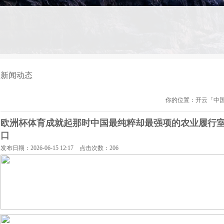
新闻动态
你的位置：
开云「中国
欧洲杯体育成就起那时中国最纯粹却最强项的农业履行室-开
口
发布日期：2026-06-15 12:17 点击次数：206