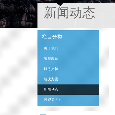
新闻动态
栏目分类
关于我们
智慧教育
服务支持
解决方案
新闻动态
投资者关系