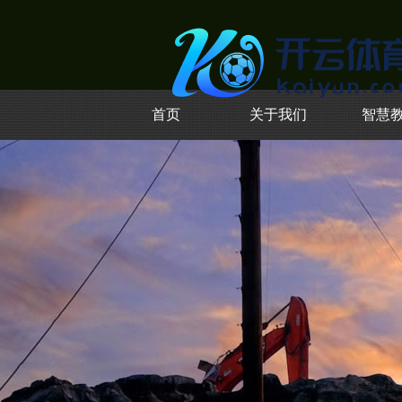
首页
关于我们
智慧