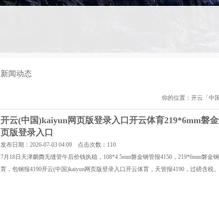
新闻动态
你的位置：
开云「中国
开云(中国)kaiyun网页版登录入口开云体育219*6mm磐金
页版登录入口
发布日期：2026-07-03 04:09 点击次数：110
7月18日天津阛阓无缝管午后价钱执稳，108*4.5mm磐金钢管报4150，219*6mm磐金钢
育，包钢报4190开云(中国)kaiyun网页版登录入口开云体育，天管报4190，过磅含税。