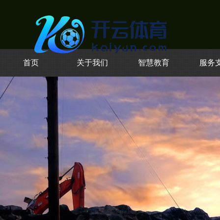
首页
关于我们
智慧教育
服务