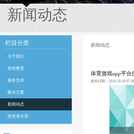
新闻动态
栏目分类
新闻动态
关于我们
智慧教育
体育游戏app平台
服务支持
发布日期：2024-10-18 07
解决方案
新闻动态
投资者关系