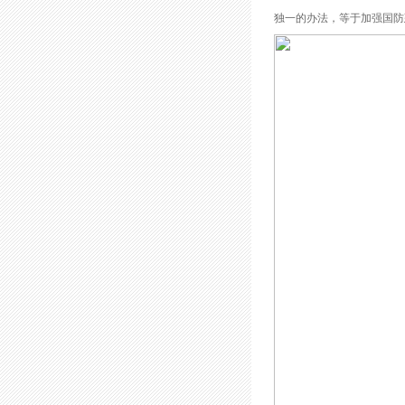
独一的办法，等于加强国防