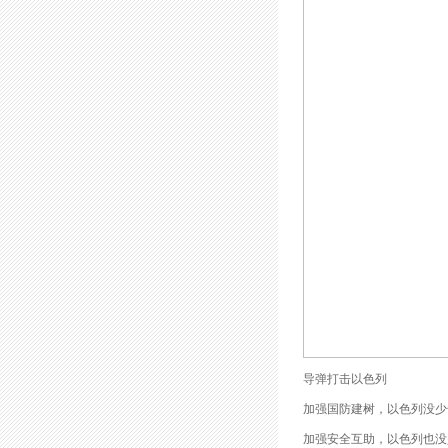
导弹打击以色列
加强国防建树，以色列没少
加强安全互助，以色列也没