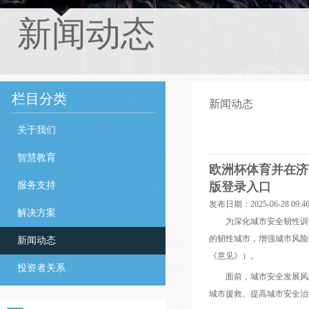
新闻动态
栏目分类
新闻动态
关于我们
智慧教育
欧洲杯体育并在济
服务支持
版登录入口
发布日期：2025-06-28 09
解决方案
为深化城市安全韧性训诲
的韧性城市，增强城市风险
新闻动态
《意见》）。
投资者关系
面前，城市安全发展风险
城市援救、提高城市安全治