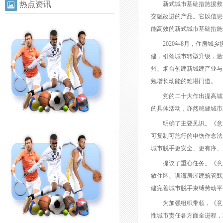
热点资讯
新式城市基础措施援救（
交融改进的产品。它以信息
能高效的新式城市基础措施
2020年8月，住房城乡
建，引颈城市转型升级，激
州、烟台创建新城建产业与
勉增长动能的难堪门道。
党的二十大作出提高城市
的具体活动，亦然稳健城市
明确了主要见识。《意见》
可复制可施行的申饬作念法
城市脱手更安全、更有序、
提议了重心任务。《意见
敏住区、训诲房屋建筑管默
建完善城市脱手束缚劳动平
为加强组织带领，《意见
性城市责任各方面全进程，