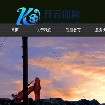
首页
关于我们
智慧教育
服务