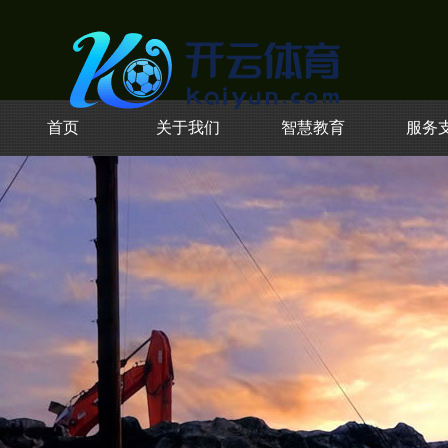
首页
关于我们
智慧教育
服务