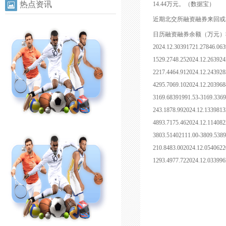
热点资讯
14.44万元。（数据宝）
近期北交所融资融券来回或者
日历融资融券余额（万元）
2024.12.30391721.27846.063
1529.2748.252024.12.263924
2217.4464.912024.12.243928
4295.7069.102024.12.203968
3169.68391991.53-3169.3369
243.1878.992024.12.1339813
4893.7175.462024.12.114082
3803.51402111.00-3809.5389
210.8483.002024.12.0540622
1293.4977.722024.12.033996