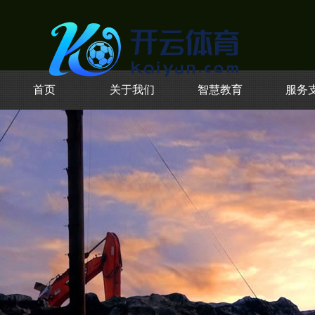
首页
关于我们
智慧教育
服务