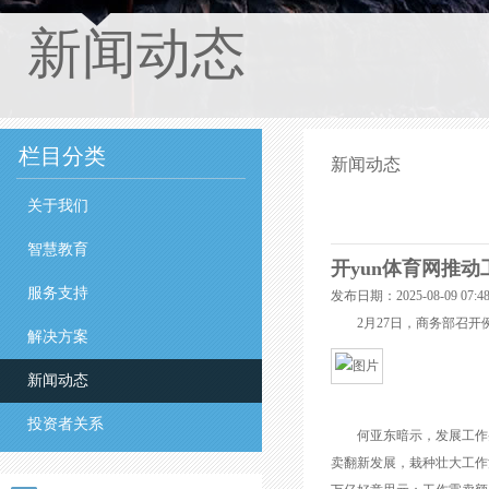
新闻动态
栏目分类
新闻动态
关于我们
智慧教育
开yun体育网推动
服务支持
发布日期：2025-08-09 07
2月27日，商务部召开
解决方案
新闻动态
投资者关系
何亚东暗示，发展工作买
卖翻新发展，栽种壮大工作