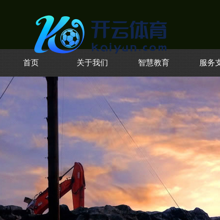
首页
关于我们
智慧教育
服务