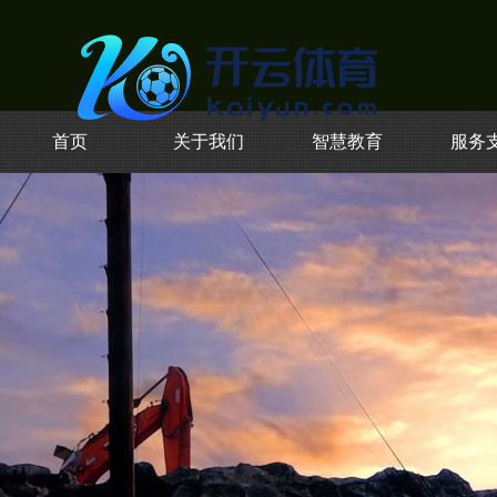
首页
关于我们
智慧教育
服务