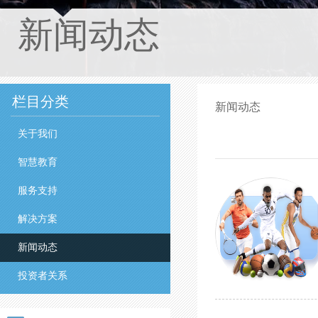
新闻动态
栏目分类
新闻动态
关于我们
智慧教育
服务支持
解决方案
新闻动态
投资者关系