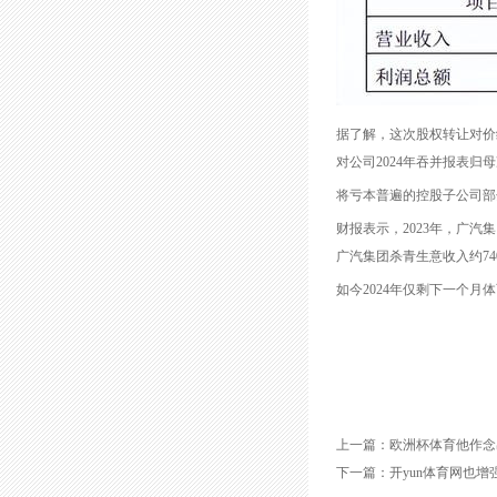
据了解，这次股权转让对价缠
对公司2024年吞并报表归
将亏本普遍的控股子公司部
财报表示，2023年，广汽集
广汽集团杀青生意收入约740.
如今2024年仅剩下一个
上一篇：
欧洲杯体育他作念
下一篇：
开yun体育网也增