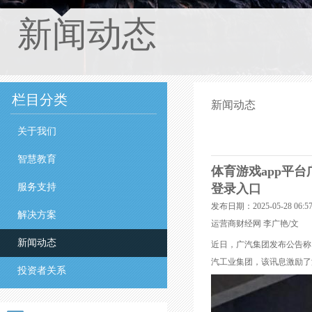
新闻动态
栏目分类
新闻动态
关于我们
智慧教育
体育游戏app平台
服务支持
登录入口
发布日期：2025-05-28 06
解决方案
运营商财经网 李广艳/文
新闻动态
近日，广汽集团发布公告称
汽工业集团，该讯息激励了
投资者关系