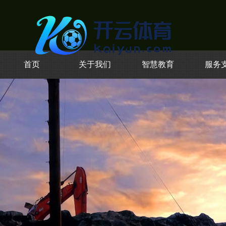
首页
关于我们
智慧教育
服务