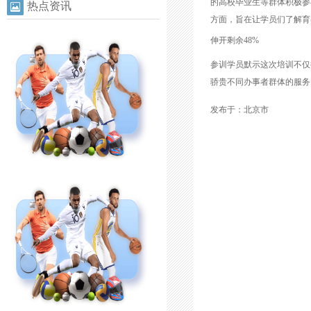
的高校毕业生等群体积极参
热点资讯
方面，旨在让学员们了解育
伸开剩余48%
参训学员默示这次培训不仅
骄贵不同办事者群体的服务
发布于：北京市