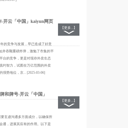
开云「中国」kaiyun网页
【更多...】
多年的竞争与发展，早已造成了好意
局如并吞颗重磅炸弹，激勉了市集的平
平台的竞争，更是对现存外卖生态
践约智力，试图在万亿范围的外卖
京... [2025-03-06]
令牌和牌号-开云「中国」
【更多...】
需要玄虚沟通多方面成分，以确保所
会通，进展其应有的作用。以下是