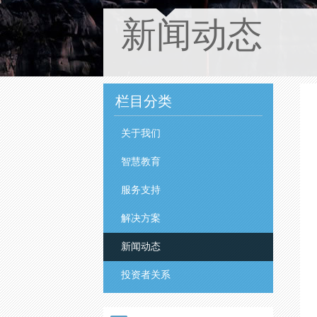
新闻动态
栏目分类
关于我们
智慧教育
服务支持
解决方案
新闻动态
投资者关系