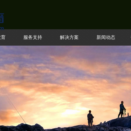
教育
服务支持
解决方案
新闻动态