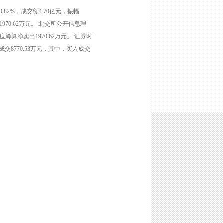
0.82%，成交额4.70亿元，振幅
970.62万元。 北交所公开信息理
筹算净卖出1970.62万元。 证券时
8770.53万元，其中，买入成交