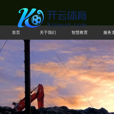
首页
关于我们
智慧教育
服务