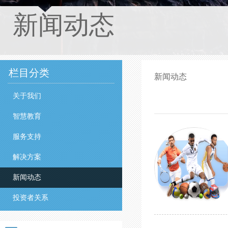
新闻动态
栏目分类
新闻动态
关于我们
智慧教育
服务支持
解决方案
新闻动态
投资者关系