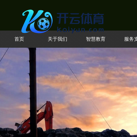
首页
关于我们
智慧教育
服务