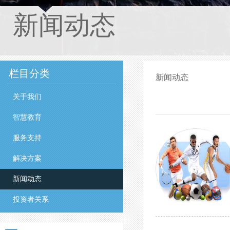
新闻动态
栏目分类
新闻动态
关于我们
智慧教育
服务支持
解决方案
新闻动态
投资者关系