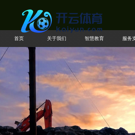
首页
关于我们
智慧教育
服务