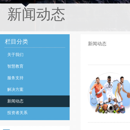
新闻动态
栏目分类
新闻动态
关于我们
智慧教育
服务支持
解决方案
新闻动态
投资者关系